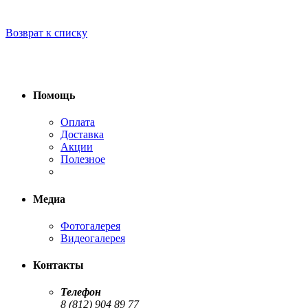
Возврат к списку
Помощь
Оплата
Доставка
Акции
Полезное
Медиа
Фотогалерея
Видеогалерея
Контакты
Телефон
8 (812) 904 89 77