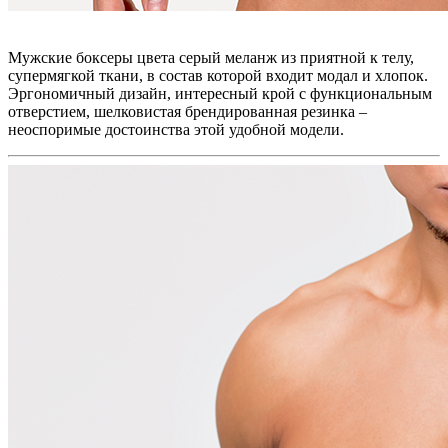
Мужские боксеры цвета серый меланж из приятной к телу,
супермягкой ткани, в состав которой входит модал и хлопок.
Эргономичный дизайн, интересный крой с функциональным
отверстием, шелковистая брендированная резинка –
неоспоримые достоинства этой удобной модели.