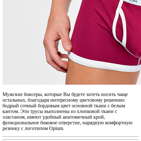
Мужские боксеры, которые Вы будете хотеть носить чаще
остальных, благодаря интересному цветовому решению:
бодрый сочный бордовым цвет основной ткани с белым
кантом. Эти трусы выполнены из хлопковой ткани с
эластаном, имеют удобный анатомичный крой,
функциональное боковое отверстие, нарядную комфортную
резинку с логотипом Opium.