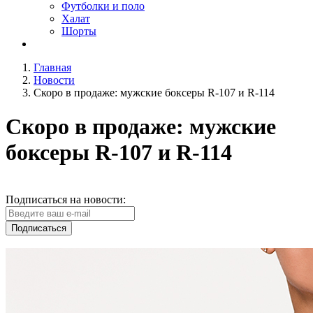
Футболки и поло
Халат
Шорты
Главная
Новости
Скоро в продаже: мужские боксеры R-107 и R-114
Скоро в продаже: мужские
боксеры R-107 и R-114
Подписаться на новости:
Подписаться