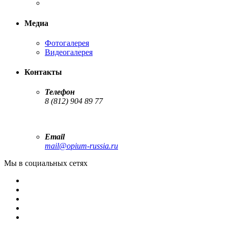
Медиа
Фотогалерея
Видеогалерея
Контакты
Телефон
8 (812) 904 89 77
Email
mail@opium-russia.ru
Мы в социальных сетях