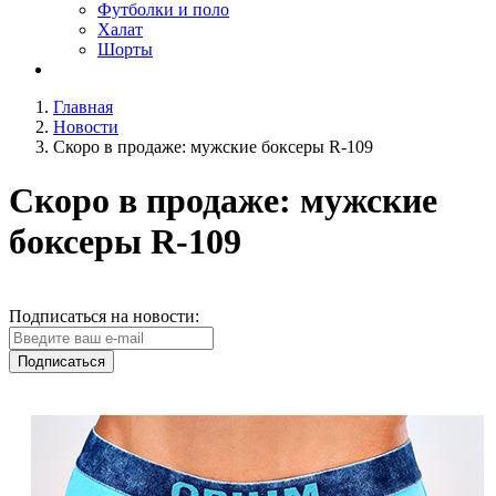
Футболки и поло
Халат
Шорты
Главная
Новости
Скоро в продаже: мужские боксеры R-109
Скоро в продаже: мужские
боксеры R-109
Подписаться на новости:
Подписаться