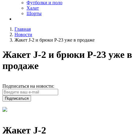
Футболки и поло
Халат
Шорты
Главная
Новости
Жакет J-2 и брюки P-23 уже в продаже
Жакет J-2 и брюки P-23 уже в
продаже
Подписаться на новости:
Подписаться
Жакет J-2