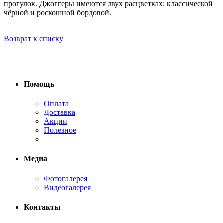
прогулок. Джоггеры имеются двух расцветках: классической
чёрной и роскошной бордовой.
Возврат к списку
Помощь
Оплата
Доставка
Акции
Полезное
Медиа
Фотогалерея
Видеогалерея
Контакты