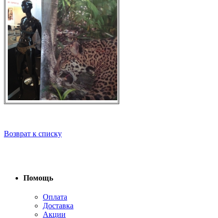
Возврат к списку
Помощь
Оплата
Доставка
Акции