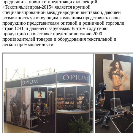
представила новинки предстоящих коллекций.
«Текстильлегпром-2015» является крупной
специализированной международной выставкой, дающей
возможность участвующим компаниям представить свою
продукцию представителям оптовой и розничной торговли
стран СНГ и дальнего зарубежья. В этом году свою
продукцию на выставке представили около 2000
производителей товаров и оборудования текстильной и
легкой промышленности.