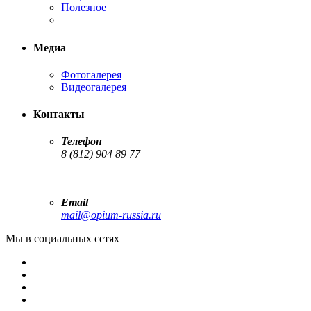
Полезное
Медиа
Фотогалерея
Видеогалерея
Контакты
Телефон
8 (812) 904 89 77
Email
mail@opium-russia.ru
Мы в социальных сетях