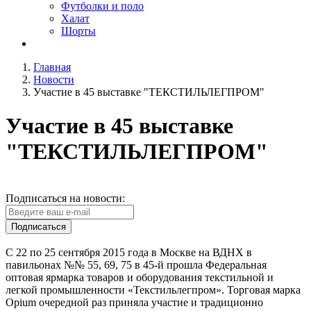
Футболки и поло
Халат
Шорты
Главная
Новости
Участие в 45 выставке "ТЕКСТИЛЬЛЕГПРОМ"
Участие в 45 выставке
"ТЕКСТИЛЬЛЕГПРОМ"
Подписаться на новости:
Подписаться
C 22 по 25 сентября 2015 года в Москве на ВДНХ в
павильонах №№ 55, 69, 75 в 45-й прошла Федеральная
оптовая ярмарка товаров и оборудования текстильной и
легкой промышленности «Текстильлегпром». Торговая марка
Opium очередной раз приняла участие и традиционно