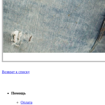
Возврат к списку
Помощь
Оплата