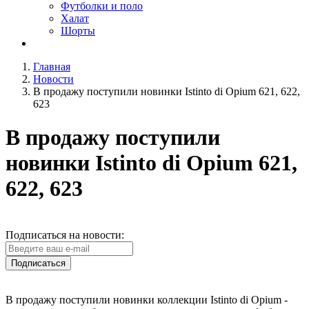
Футболки и поло
Халат
Шорты
Главная
Новости
В продажу поступили новинки Istinto di Opium 621, 622,
623
В продажу поступили
новинки Istinto di Opium 621,
622, 623
Подписаться на новости:
Подписаться
В продажу поступили новинки коллекции Istinto di Opium -