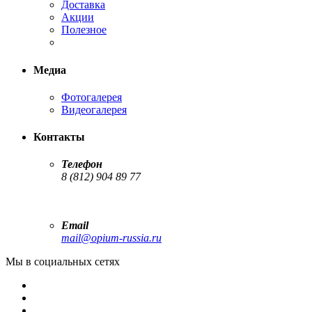
Доставка
Акции
Полезное
Медиа
Фотогалерея
Видеогалерея
Контакты
Телефон
8 (812) 904 89 77
Email
mail@opium-russia.ru
Мы в социальных сетях