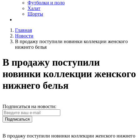
Футболки и поло
Халат
Шорты
Главная
Новости
В продажу поступили новинки коллекции женского
нижнего белья
В продажу поступили
новинки коллекции женского
нижнего белья
Подписаться на новости:
Подписаться
В продажу поступили новинки коллекции женского нижнего