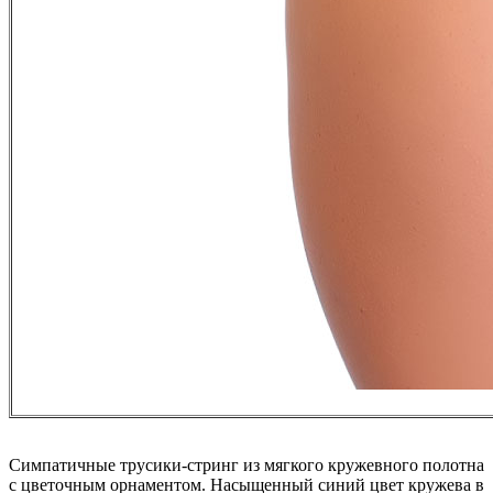
Симпатичные трусики-стринг из мягкого кружевного полотна
с цветочным орнаментом. Насыщенный синий цвет кружева в