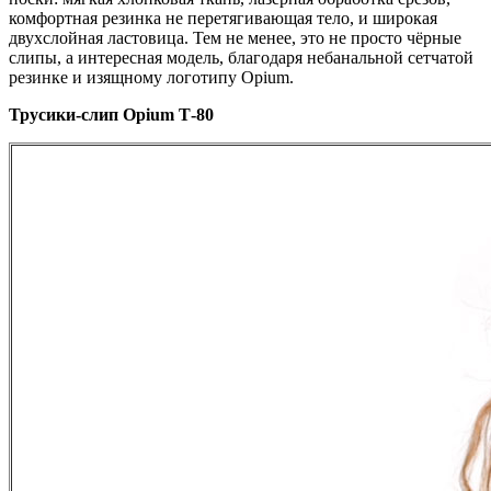
комфортная резинка не перетягивающая тело, и широкая
двухслойная ластовица. Тем не менее, это не просто чёрные
слипы, а интересная модель, благодаря небанальной сетчатой
резинке и изящному логотипу Opium.
Трусики-слип Opium Т-80