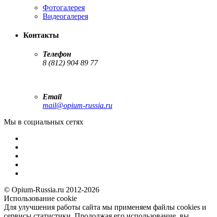
Фотогалерея
Видеогалерея
Контакты
Телефон
8 (812) 904 89 77
Email
mail@opium-russia.ru
Мы в социальных сетях
© Opium-Russia.ru 2012-2026
Использование cookie
Для улучшения работы сайта мы применяем файлы cookies и
сервисы статистики. Продолжая его использование, вы