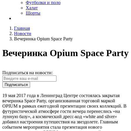
Футболки и поло
Халат
Шорты
Главная
Новости
Вечеринка Opium Space Party
Вечеринка Opium Space Party
Подписаться на новости:
Подписаться
19 мая 2017 года в Ленинград Центре состоялась закрытая
вечеринка Space Party, организованная торговой маркой
OPIUM в рамках ежегодной презентации своих коллекций. В
футуристической атмосфере гости вечера перенеслись «на
лунную базу», а космический дресс-код «white and silver»
добавил настроения путешествия на звездолете. Главным
событием мероприятия стала презентация нового