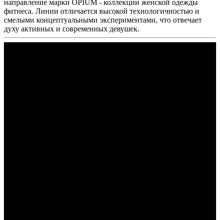
направление марки OPIUM - коллекции женской одежды
фитнеса. Линии отличается высокой технологичностью и
смелыми концептуальными экспериментами, что отвечает
духу активных и современных девушек.