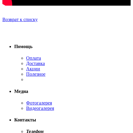
Возврат к списку
Помощь
Оплата
Доставка
Акции
Полезное
Медиа
Фотогалерея
Видеогалерея
Контакты
Телефон