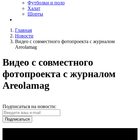
Футболки и поло
Халат
Шорты
Главная
Новости
Видео с совместного фотопроекта с журналом
Areolamag
Видео с совместного
фотопроекта с журналом
Areolamag
Подписаться на новости:
Подписаться