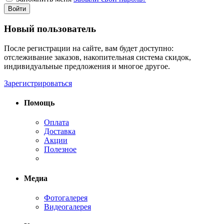
Войти
Новый пользователь
После регистрации на сайте, вам будет доступно:
отслеживание заказов, накопительная система скидок,
индивидуальные предложения и многое другое.
Зарегистрироваться
Помощь
Оплата
Доставка
Акции
Полезное
Медиа
Фотогалерея
Видеогалерея