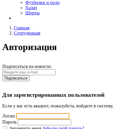
Футболки и поло
Халат
Шорты
Главная
Сотрудникам
Авторизация
Подписаться на новости:
Подписаться
Для зарегистрированных пользователей
Если у вас есть аккаунт, пожалуйста, войдите в систему.
Логин
Пароль
Запомнить меня
Забыли свой пароль?