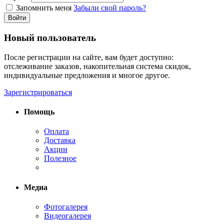
Запомнить меня
Забыли свой пароль?
Войти
Новый пользователь
После регистрации на сайте, вам будет доступно:
отслеживание заказов, накопительная система скидок,
индивидуальные предложения и многое другое.
Зарегистрироваться
Помощь
Оплата
Доставка
Акции
Полезное
Медиа
Фотогалерея
Видеогалерея