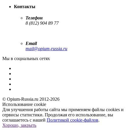
Контакты
Телефон
8 (812) 904 89 77
Email
mail@opium-russia.ru
Мы в социальных сетях
© Opium-Russia.ru 2012-2026
Использование cookie
Для улучшения работы сайта мы применяем файлы cookies и
сервисы статистики. Продолжая его использование, вы
соглашаетесь с нашей
Политикой cookie-файлов
.
Хорошо, закрыть