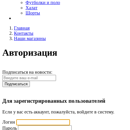
Футболки и поло
Халат
Шорты
Главная
Контакты
Наши магазины
Авторизация
Подписаться на новости:
Подписаться
Для зарегистрированных пользователей
Если у вас есть аккаунт, пожалуйста, войдите в систему.
Логин
Пароль