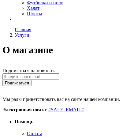
Футболки и поло
Халат
Шорты
Главная
Услуги
О магазине
Подписаться на новости:
Подписаться
Мы рады приветствовать вас на сайте нашей компании.
Электронная почта
:
#SALE_EMAIL#
Помощь
Оплата