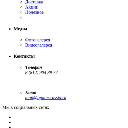
Доставка
Акции
Полезное
Медиа
Фотогалерея
Видеогалерея
Контакты
Телефон
8 (812) 904 89 77
Email
mail@opium-russia.ru
Мы в социальных сетях