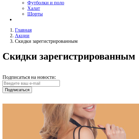
Футболки и поло
Халат
Шорты
Главная
Акции
Скидки зарегистрированным
Скидки зарегистрированным
Подписаться на новости:
Подписаться