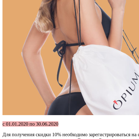
с 01.01.2020 по 30.06.2020
Для получения скидки 10% необходимо зарегистрироваться на с