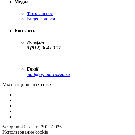
Медиа
Фотогалерея
Видеогалерея
Контакты
Телефон
8 (812) 904 89 77
Email
mail@opium-russia.ru
Мы в социальных сетях
© Opium-Russia.ru 2012-2026
Использование cookie