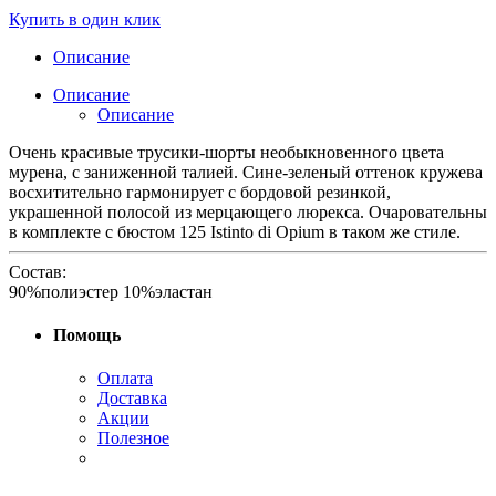
Купить в один клик
Описание
Описание
Описание
Очень красивые трусики-шорты необыкновенного цвета
мурена, c заниженной талией. Сине-зеленый оттенок кружева
восхитительно гармонирует с бордовой резинкой,
украшенной полосой из мерцающего люрекса. Очаровательны
в комплекте с бюстом 125 Istinto di Opium в таком же стиле.
Состав:
90%полиэстер 10%эластан
Помощь
Оплата
Доставка
Акции
Полезное