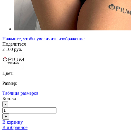
Нажмите, чтобы увеличить изображение
Поделиться
2 100 руб.
Цвет:
Размер:
Таблица размеров
Кол-во
-
+
В корзину
В избранное