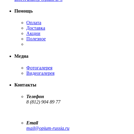
Помощь
Оплата
Доставка
Акции
Полезное
Медиа
Фотогалерея
Видеогалерея
Контакты
Телефон
8 (812) 904 89 77
Email
mail@opium-russia.ru