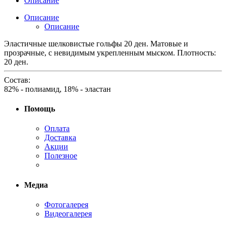
Описание
Описание
Описание
Эластичные шелковистые гольфы 20 ден. Матовые и
прозрачные, с невидимым укрепленным мыском. Плотность:
20 ден.
Состав:
82% - полиамид, 18% - эластан
Помощь
Оплата
Доставка
Акции
Полезное
Медиа
Фотогалерея
Видеогалерея