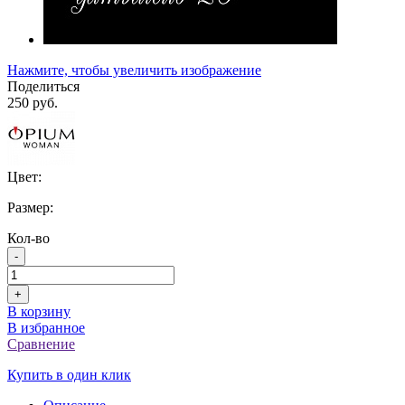
Нажмите, чтобы увеличить изображение
Поделиться
250 руб.
Цвет:
Размер:
Кол-во
-
+
В корзину
В избранное
Сравнение
Купить в один клик