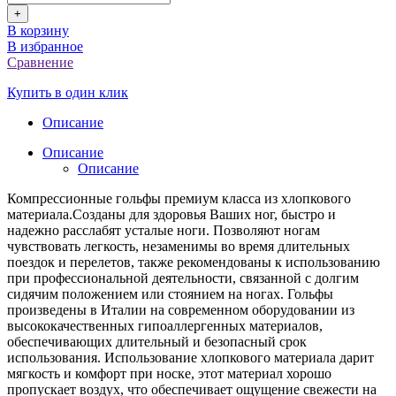
+
В корзину
В избранное
Сравнение
Купить в один клик
Описание
Описание
Описание
Компрессионные гольфы премиум класса из хлопкового
материала.Созданы для здоровья Ваших ног, быстро и
надежно расслабят усталые ноги. Позволяют ногам
чувствовать легкость, незаменимы во время длительных
поездок и перелетов, также рекомендованы к использованию
при профессиональной деятельности, связанной с долгим
сидячим положением или стоянием на ногах. Гольфы
произведены в Италии на современном оборудовании из
высококачественных гипоаллергенных материалов,
обеспечивающих длительный и безопасный срок
использования. Использование хлопкового материала дарит
мягкость и комфорт при носке, этот материал хорошо
пропускает воздух, что обеспечивает ощущение свежести на