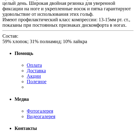
целый день. Широкая двойная резинка для уверенной
фиксации на ноге и укрепленные носок и пятка гарантируют
удовольствие от использования этих гольф.
Имеют профилактический класс компрессии: 13-15мм рт. ст.,
показаны при постоянных признаках дискомфорта в ногах.
Состав:
59% хлопок; 31% полиамид; 10% лайкра
Помощь
Оплата
Доставка
Акции
Полезное
Медиа
Фотогалерея
Видеогалерея
Контакты