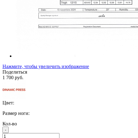
Нажмите, чтобы увеличить изображение
Поделиться
1 700 руб.
Цвет:
Размер ноги:
Кол-во
-