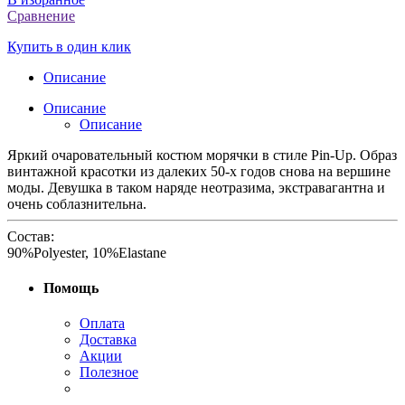
Сравнение
Купить в один клик
Описание
Описание
Описание
Яркий очаровательный костюм морячки в стиле Pin-Up. Образ
винтажной красотки из далеких 50-х годов снова на вершине
моды. Девушка в таком наряде неотразима, экстравагантна и
очень соблазнительна.
Состав:
90%Polyester, 10%Elastane
Помощь
Оплата
Доставка
Акции
Полезное