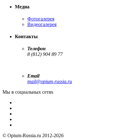
Медиа
Фотогалерея
Видеогалерея
Контакты
Телефон
8 (812) 904 89 77
Email
mail@opium-russia.ru
Мы в социальных сетях
© Opium-Russia.ru 2012-2026