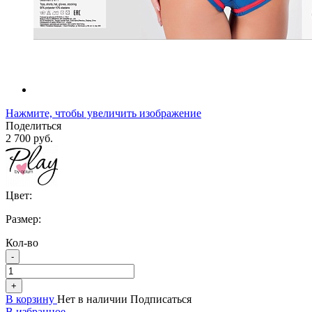
Нажмите, чтобы увеличить изображение
Поделиться
2 700 руб.
Цвет:
Размер:
Кол-во
-
+
В корзину
Нет в наличии
Подписаться
В избранное