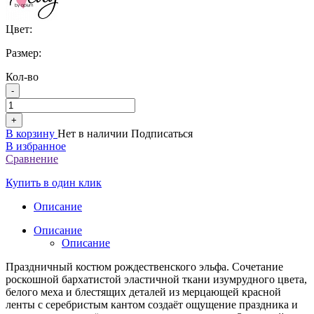
Цвет:
Размер:
Кол-во
-
+
В корзину
Нет в наличии
Подписаться
В избранное
Сравнение
Купить в один клик
Описание
Описание
Описание
Праздничный костюм рождественского эльфа. Сочетание
роскошной бархатистой эластичной ткани изумрудного цвета,
белого меха и блестящих деталей из мерцающей красной
ленты с серебристым кантом создаёт ощущение праздника и