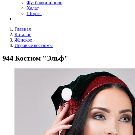
Футболки и поло
Халат
Шорты
Главная
Каталог
Женское
Игровые костюмы
944 Костюм "Эльф"