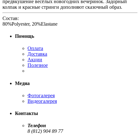
предвкушение весёлых новогодних вечеринок. Задорный
колпак и красные стринги дополняют сказочный образ.
Состав:
80%Polyester, 20%Elastane
Помощь
Оплата
Доставка
Акции
Полезное
Медиа
Фотогалерея
Видеогалерея
Контакты
Телефон
8 (812) 904 89 77