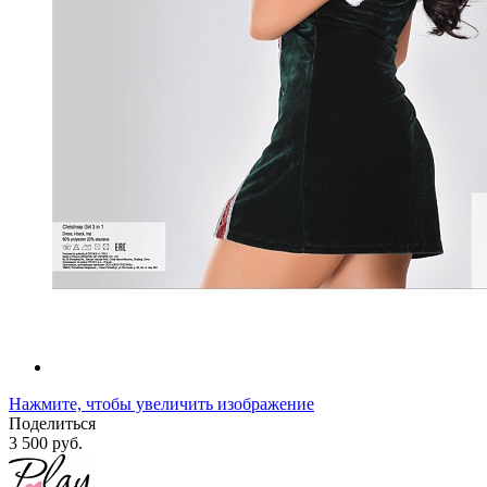
Нажмите, чтобы увеличить изображение
Поделиться
3 500 руб.