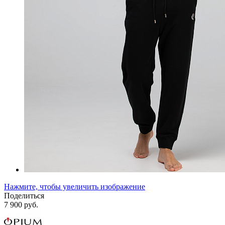
Нажмите, чтобы увеличить изображение
Поделиться
7 900 руб.