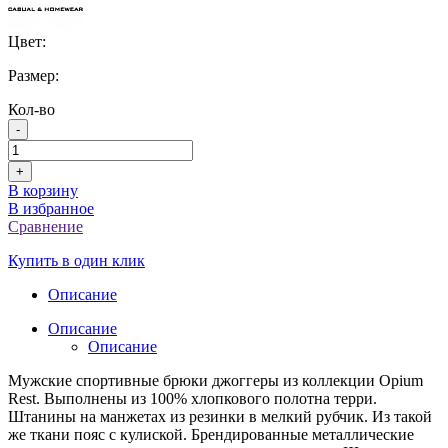
Цвет:
Размер:
Кол-во
-
+
В корзину
В избранное
Сравнение
Купить в один клик
Описание
Описание
Описание
Мужские спортивные брюки джоггеры из коллекции Opium
Rest. Выполнены из 100% хлопкового полотна терри.
Штанины на манжетах из резинки в мелкий рубчик. Из такой
же ткани пояс с кулиской. Брендированные металлические