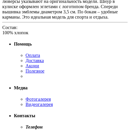
люверсы указывают на оригинальность модели. Шнур в
кулиске оформлен эглетами с логотипом бренда. Спереди
вышивка эмблемы диаметром 3,5 см. По бокам – удобные
карманы. Это идеальная модель для спорта и отдыха.
Состав:
100% хлопок
Помощь
Оплата
Доставка
Акции
Полезное
Медиа
Фотогалерея
Видеогалерея
Контакты
Телефон