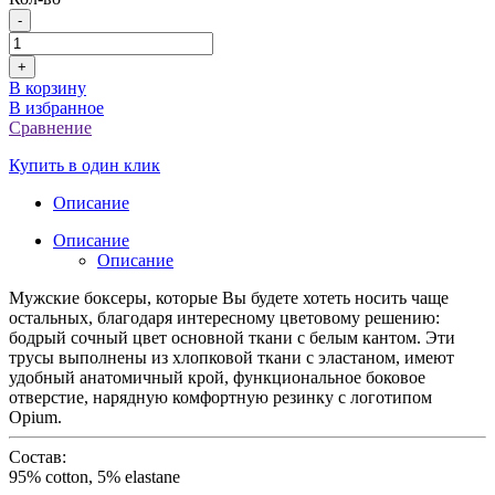
-
+
В корзину
В избранное
Сравнение
Купить в один клик
Описание
Описание
Описание
Мужские боксеры, которые Вы будете хотеть носить чаще
остальных, благодаря интересному цветовому решению:
бодрый сочный цвет основной ткани с белым кантом. Эти
трусы выполнены из хлопковой ткани с эластаном, имеют
удобный анатомичный крой, функциональное боковое
отверстие, нарядную комфортную резинку с логотипом
Opium.
Состав:
95% cotton, 5% elastane