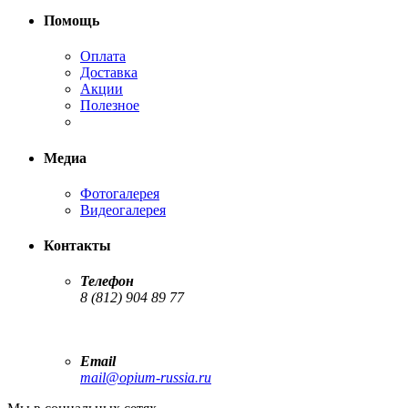
Помощь
Оплата
Доставка
Акции
Полезное
Медиа
Фотогалерея
Видеогалерея
Контакты
Телефон
8 (812) 904 89 77
Email
mail@opium-russia.ru