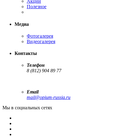
Акции
Полезное
Медиа
Фотогалерея
Видеогалерея
Контакты
Телефон
8 (812) 904 89 77
Email
mail@opium-russia.ru
Мы в социальных сетях