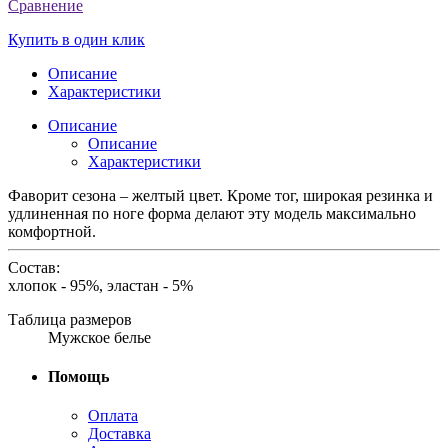
Сравнение
Купить в один клик
Описание
Характеристики
Описание
Описание
Характеристики
Фаворит сезона – желтый цвет. Кроме тог, широкая резинка и
удлиненная по ноге форма делают эту модель максимально
комфортной.
Состав:
хлопок - 95%, эластан - 5%
Таблица размеров
Мужское белье
Помощь
Оплата
Доставка