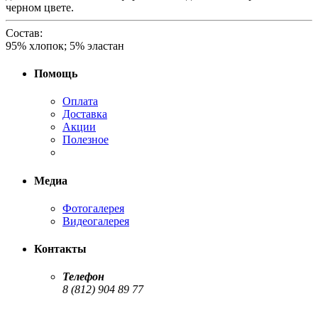
черном цвете.
Состав:
95% хлопок; 5% эластан
Помощь
Оплата
Доставка
Акции
Полезное
Медиа
Фотогалерея
Видеогалерея
Контакты
Телефон
8 (812) 904 89 77