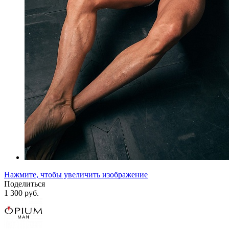
Нажмите, чтобы увеличить изображение
Поделиться
1 300 руб.