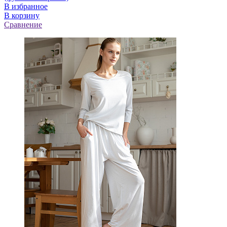
В избранное
В корзину
Сравнение