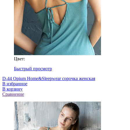
Цвет:
Быстрый просмотр
D-44 Opium Home&Sleepwear сорочка женская
В избранное
В корзину
Сравнение