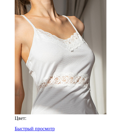
Цвет:
Быстрый просмотр