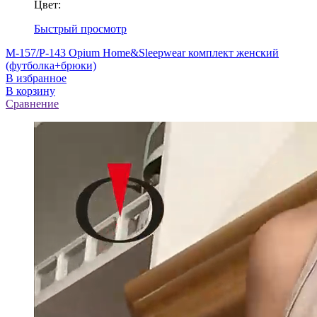
Цвет:
Быстрый просмотр
M-157/P-143 Opium Home&Sleepwear комплект женский
(футболка+брюки)
В избранное
В корзину
Сравнение