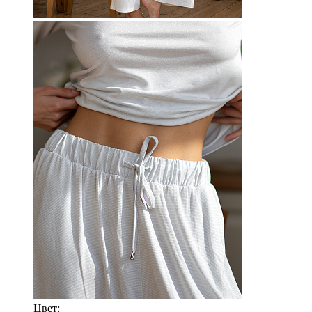
Цвет: