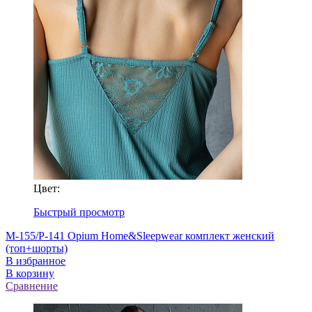
Цвет:
Быстрый просмотр
M-155/P-141 Opium Home&Sleepwear комплект женский
(топ+шорты)
В избранное
В корзину
Сравнение