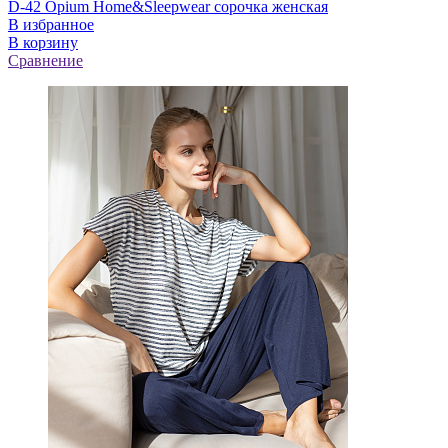
D-42 Opium Home&Sleepwear сорочка женская
В избранное
В корзину
Сравнение