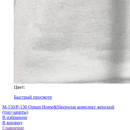
Цвет:
Быстрый просмотр
M-150/P-136 Opium Home&Sleepwear комплект женский
(топ+шорты)
В избранное
В корзину
Сравнение