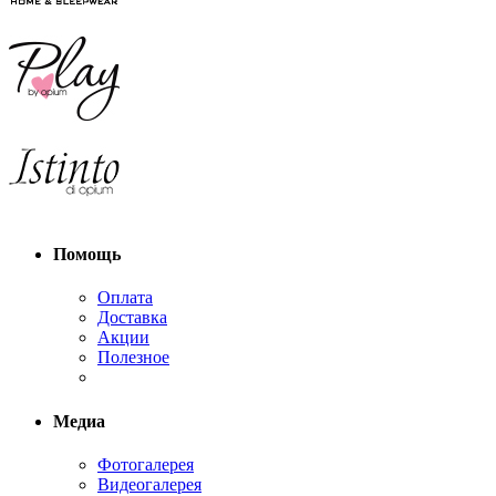
Помощь
Оплата
Доставка
Акции
Полезное
Медиа
Фотогалерея
Видеогалерея