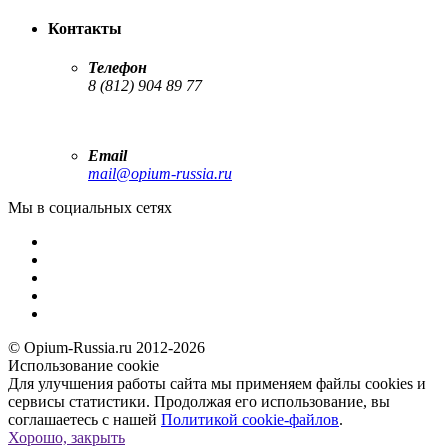
Контакты
Телефон
8 (812) 904 89 77
Email
mail@opium-russia.ru
Мы в социальных сетях
© Opium-Russia.ru 2012-2026
Использование cookie
Для улучшения работы сайта мы применяем файлы cookies и
сервисы статистики. Продолжая его использование, вы
соглашаетесь с нашей
Политикой cookie-файлов
.
Хорошо, закрыть