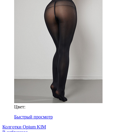
Цвет:
Быстрый просмотр
Колготки Opium KIM