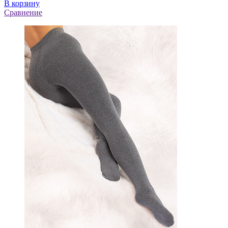
В корзину
Сравнение