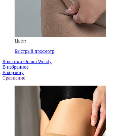
Цвет:
Быстрый просмотр
Колготки Opium Wendy
В избранное
В корзину
Сравнение