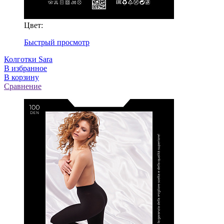
Цвет:
Быстрый просмотр
Колготки Sara
В избранное
В корзину
Сравнение