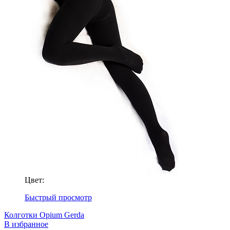
Цвет:
Быстрый просмотр
Колготки Opium Gerda
В избранное