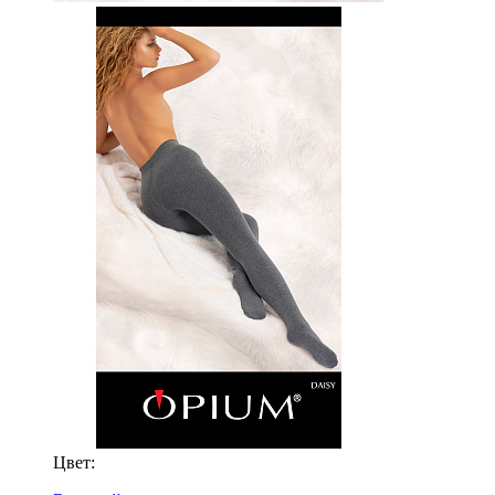
Цвет: