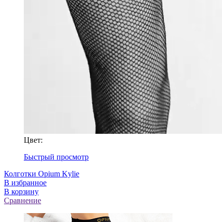
Цвет:
Быстрый просмотр
Колготки Opium Kylie
В избранное
В корзину
Сравнение