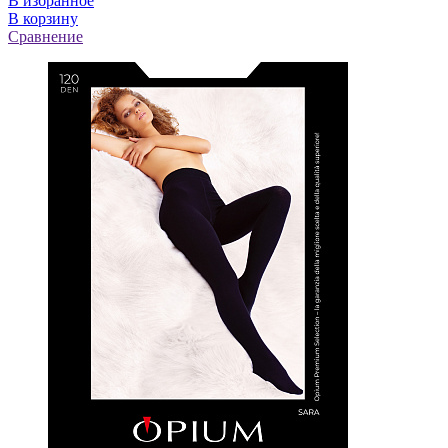
В избранное
В корзину
Сравнение