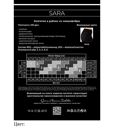
Цвет: