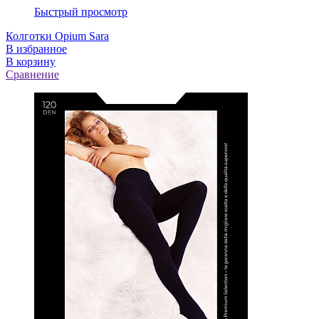
Быстрый просмотр
Колготки Opium Sara
В избранное
В корзину
Сравнение