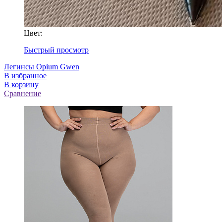
Цвет:
Быстрый просмотр
Легинсы Opium Gwen
В избранное
В корзину
Сравнение