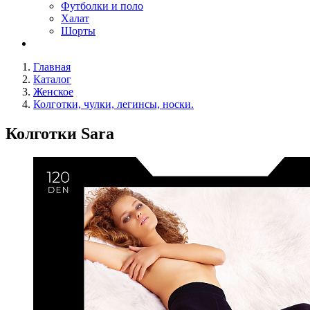
Футболки и поло
Халат
Шорты
Главная
Каталог
Женское
Колготки, чулки, легинсы, носки.
Колготки Sara